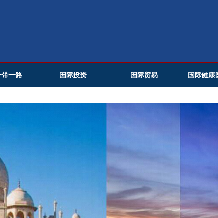
一带一路
国际投资
国际贸易
国际健康
CIHMTA
WMTCE