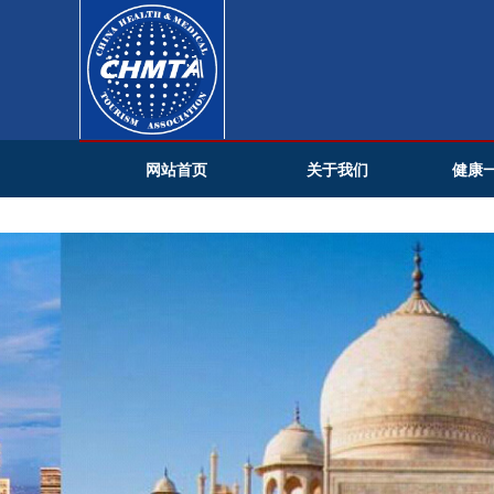
网站首页
关于我们
健康