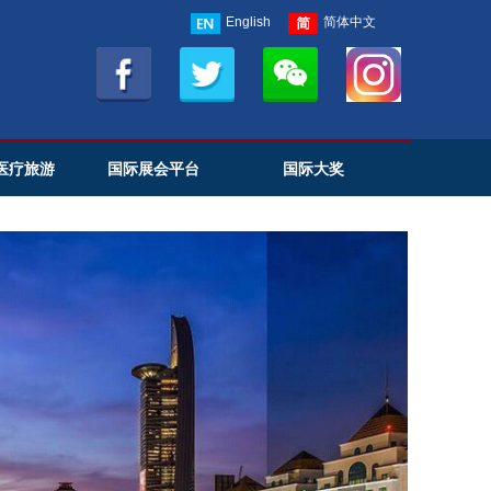
English
简体中文
医疗旅游
国际展会平台
国际大奖