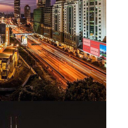
Platform