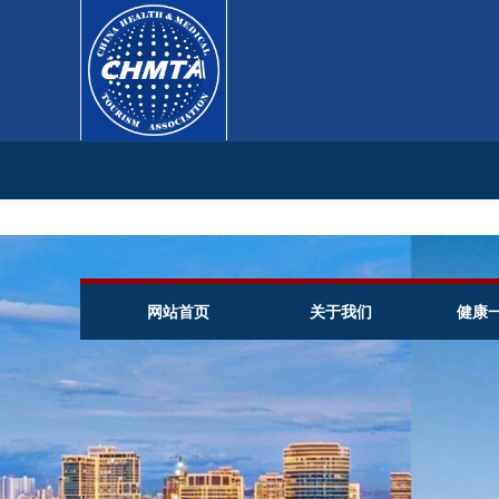
网站首页
关于我们
健康