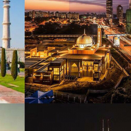
Platform