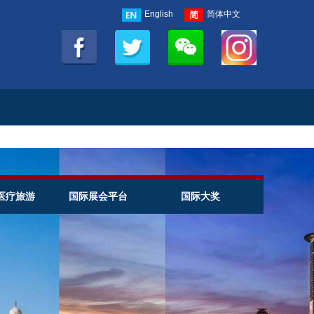
English
简体中文
医疗旅游
国际展会平台
国际大奖