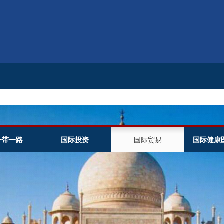
一带一路
国际投资
国际贸易
国际健康
CIHMTA
WMTCE