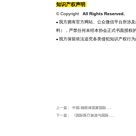
知识产权声明
© Copyright
All Rights Reserved.
我方拥有官方网站、公众微信平台所涉及
■
料），严禁任何未经本协会正式书面授权
我方保留依法追究各类侵犯知识产权行为
■
上一篇：
中国-独联体国家国际......
下一篇：
《国际医疗旅游与国际......