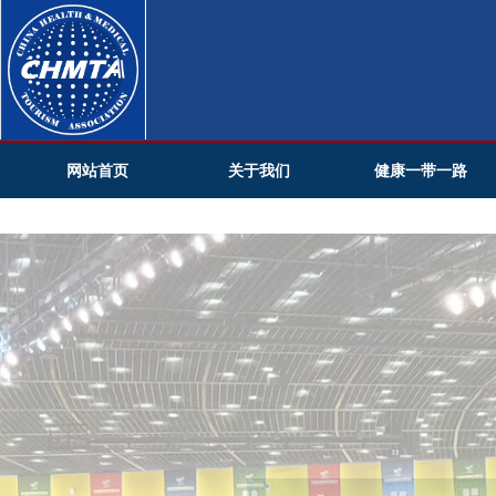
网站首页
关于我们
健康一带一路