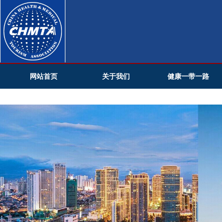
网站首页
关于我们
健康一带一路